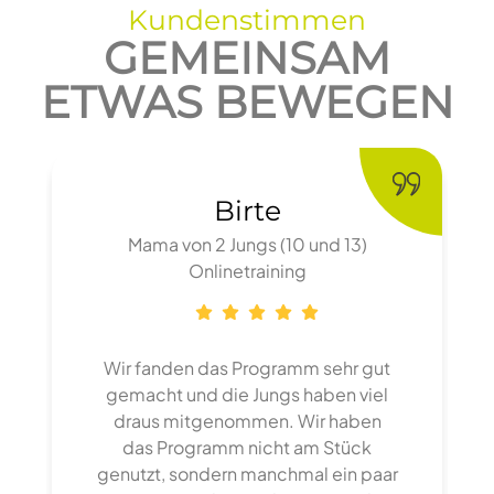
Kundenstimmen
GEMEINSAM
ETWAS BEWEGEN
Birte
Mama von 2 Jungs (10 und 13)
Onlinetraining
Wir fanden das Programm sehr gut
gemacht und die Jungs haben viel
draus mitgenommen. Wir haben
das Programm nicht am Stück
genutzt, sondern manchmal ein paar