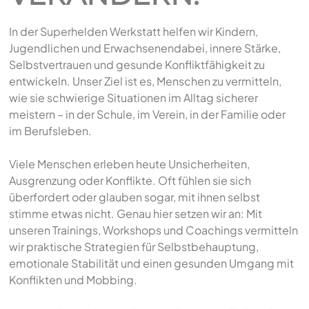
In der Superhelden Werkstatt helfen wir Kindern,
Jugendlichen und Erwachsenendabei, innere Stärke,
Selbstvertrauen und gesunde Konfliktfähigkeit zu
entwickeln. Unser Ziel ist es, Menschen zu vermitteln,
wie sie schwierige Situationen im Alltag sicherer
meistern – in der Schule, im Verein, in der Familie oder
im Berufsleben.
Viele Menschen erleben heute Unsicherheiten,
Ausgrenzung oder Konflikte. Oft fühlen sie sich
überfordert oder glauben sogar, mit ihnen selbst
stimme etwas nicht. Genau hier setzen wir an: Mit
unseren Trainings, Workshops und Coachings vermitteln
wir praktische Strategien für Selbstbehauptung,
emotionale Stabilität und einen gesunden Umgang mit
Konflikten und Mobbing.