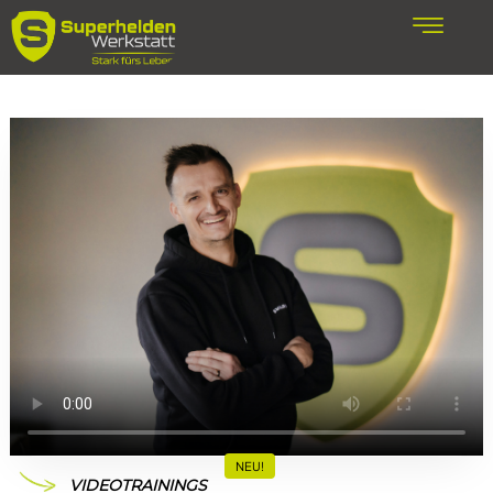
NEU!
VIDEOTRAININGS