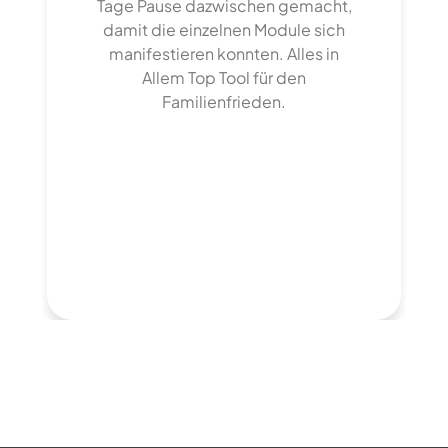
Tage Pause dazwischen gemacht,
damit die einzelnen Module sich
manifestieren konnten. Alles in
Allem Top Tool für den
Familienfrieden.