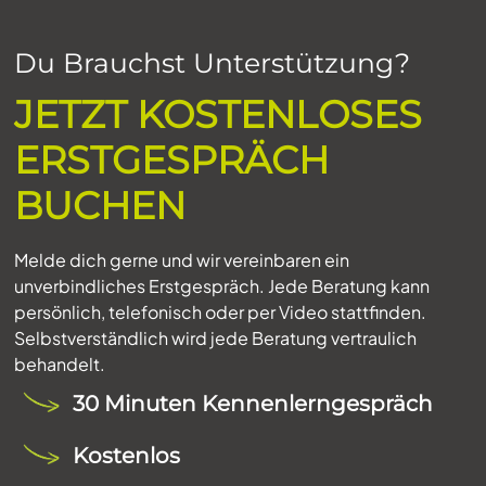
Du Brauchst Unterstützung?
JETZT KOSTENLOSES
ERSTGESPRÄCH
BUCHEN
Melde dich gerne und wir vereinbaren ein
unverbindliches Erstgespräch. Jede Beratung kann
persönlich, telefonisch oder per Video stattfinden.
Selbstverständlich wird jede Beratung vertraulich
behandelt.
30 Minuten Kennenlerngespräch
Kostenlos