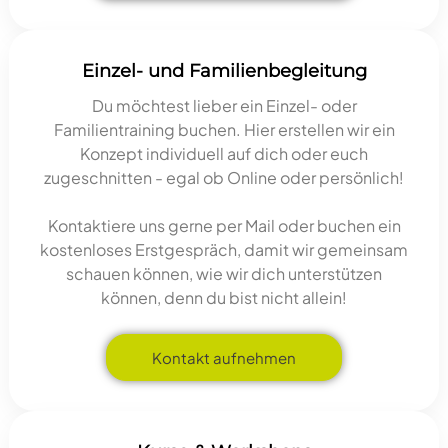
Einzel- und Familienbegleitung
Du möchtest lieber ein Einzel- oder
Familientraining buchen. Hier erstellen wir ein
Konzept individuell auf dich oder euch
zugeschnitten - egal ob Online oder persönlich!
Kontaktiere uns gerne per Mail oder buchen ein
kostenloses Erstgespräch, damit wir gemeinsam
schauen können, wie wir dich unterstützen
können, denn du bist nicht allein!
Kontakt aufnehmen