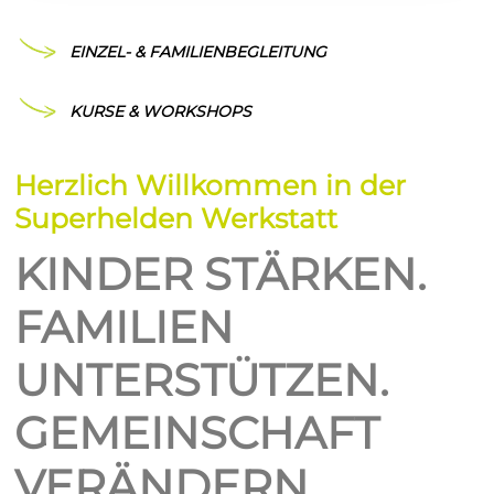
EINZEL- & FAMILIENBEGLEITUNG
KURSE & WORKSHOPS
Herzlich Willkommen in der
Superhelden Werkstatt
KINDER STÄRKEN.
FAMILIEN
UNTERSTÜTZEN.
GEMEINSCHAFT
VERÄNDERN.