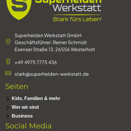
Superhelden Werkstatt GmbH
Geschäftsführer: Reiner Schmidt
Esenser Straße 13, 26556 Westerholt
+49 4975 7775 436
stark@superhelden-werkstatt.de
Seiten
Kids, Familien & mehr
Wer wir sind
Business
Social Media