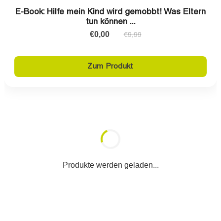
Produkte werden geladen...