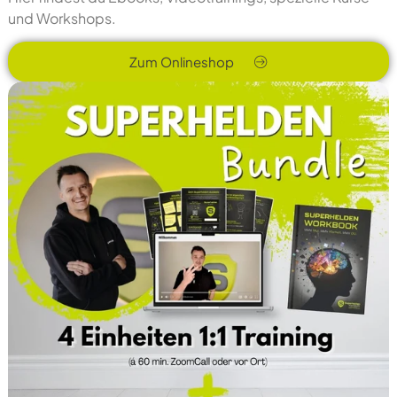
und Workshops.
Zum Onlineshop