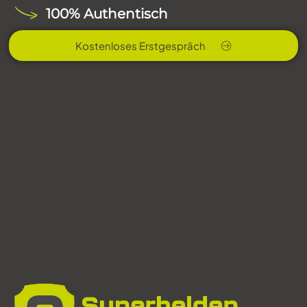
100% Authentisch
Kostenloses Erstgespräch