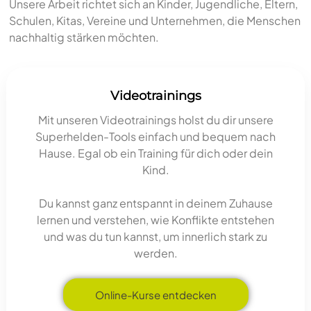
Unsere Arbeit richtet sich an Kinder, Jugendliche, Eltern,
Schulen, Kitas, Vereine und Unternehmen, die Menschen
nachhaltig stärken möchten.
Videotrainings
Mit unseren Videotrainings holst du dir unsere
Superhelden-Tools einfach und bequem nach
Hause. Egal ob ein Training für dich oder dein
Kind.
Du kannst ganz entspannt in deinem Zuhause
lernen und verstehen, wie Konflikte entstehen
und was du tun kannst, um innerlich stark zu
werden.
Online-Kurse entdecken