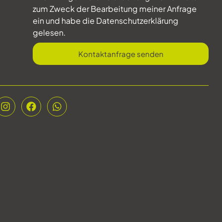
zum Zweck der Bearbeitung meiner Anfrage
ein und habe die Datenschutzerklärung
gelesen.
Kontaktanfrage senden
Alternative: