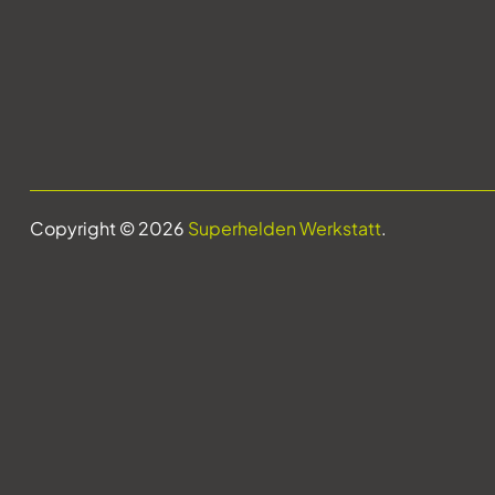
Copyright © 2026
Superhelden Werkstatt
.