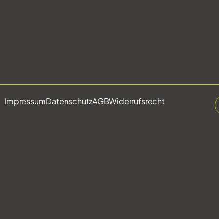
Impressum
Datenschutz
AGB
Widerrufsrecht